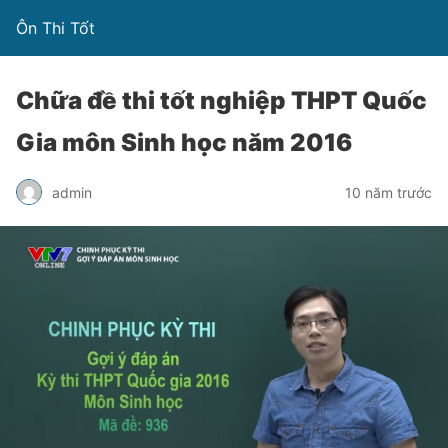
Ôn Thi Tốt
Chữa đề thi tốt nghiệp THPT Quốc
Gia môn Sinh học năm 2016
admin
10 năm trước