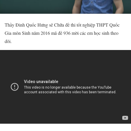
Thầy Đinh Quốc Hưng sẽ Chữa đề thi tốt nghiệp THPT Quốc
Gia môn Sinh năm 2016 mã đề 936 mời các em học sinh theo
dõi.