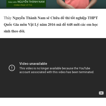
Nguyễn Thành Nam sẽ Chữa đề thi tốt nghiệp THPT
Thầy
Quốc Gia môn Vật Lý năm 2016 mã đề 648 mời các em học
sinh theo dõi.