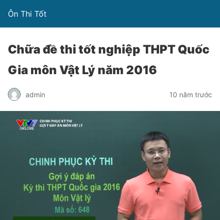
Ôn Thi Tốt
Chữa đề thi tốt nghiệp THPT Quốc
Gia môn Vật Lý năm 2016
admin
10 năm trước