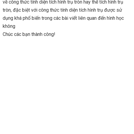
về công thức tính diện tích hình trụ tròn hay thể tích hình trụ
tròn, đặc biệt với công thức tính diện tích hình trụ được sử
dụng khá phổ biến trong các bài viết liên quan đến hình học
không
Chúc các bạn thành công!