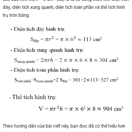
đáy, diện tích xung quanh, diện tích toàn phần và thể tích hình
trụ tròn bằng:
Theo hướng dẫn của bài viết này, bạn đọc đã có thể hiểu hơn