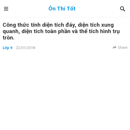
Ôn Thi Tốt
Công thức tính diện tích đáy, diện tích xung
quanh, diện tích toàn phần và thể tích hình trụ
tròn.
Share
Lớp 9
22/01/2018