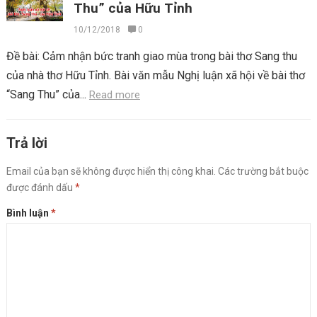
Thu” của Hữu Tỉnh
10/12/2018
0
Đề bài: Cảm nhận bức tranh giao mùa trong bài thơ Sang thu
của nhà thơ Hữu Tỉnh. Bài văn mẫu Nghị luận xã hội về bài thơ
“Sang Thu” của...
Read more
Trả lời
Email của bạn sẽ không được hiển thị công khai.
Các trường bắt buộc
được đánh dấu
*
Bình luận
*