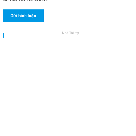
Nhà Tài trợ