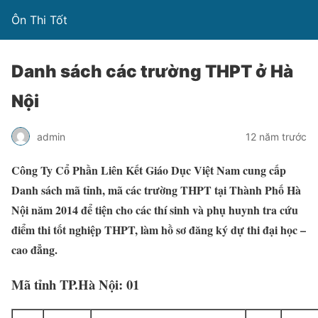
Ôn Thi Tốt
Danh sách các trường THPT ở Hà
Nội
admin
12 năm trước
Công Ty Cổ Phần Liên Kết Giáo Dục Việt Nam cung cấp
Danh sách mã tỉnh, mã các trường THPT tại Thành Phố Hà
Nội năm 2014 để tiện cho các thí sinh và phụ huynh tra cứu
điểm thi tốt nghiệp THPT, làm hồ sơ đăng ký dự thi đại học –
cao đẳng.
Mã tỉnh TP.Hà Nội: 01