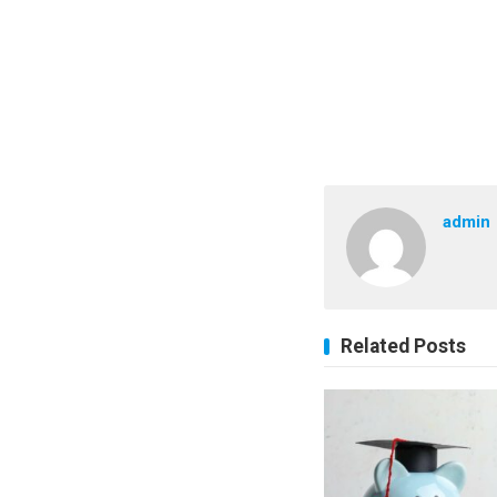
admin
Related Posts