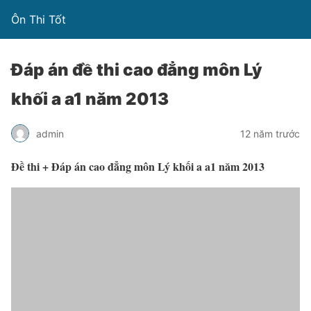
Ôn Thi Tốt
Đáp án đề thi cao đẳng môn Lý
khối a a1 năm 2013
admin
12 năm trước
Đề thi + Đáp án cao đẳng môn Lý khối a a1 năm 2013