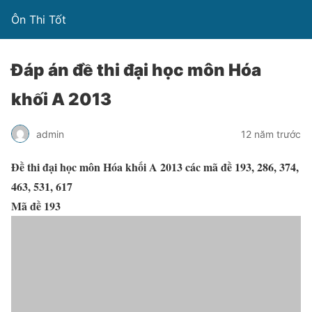
Ôn Thi Tốt
Đáp án đề thi đại học môn Hóa
khối A 2013
admin
12 năm trước
Đề thi đại học môn Hóa khối A 2013 các mã đề 193, 286, 374,
463, 531, 617
Mã đề 193