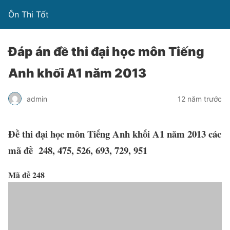
Ôn Thi Tốt
Đáp án đề thi đại học môn Tiếng
Anh khối A1 năm 2013
admin
12 năm trước
Đề thi đại học môn Tiếng Anh khối A1 năm 2013 các
mã đề 248, 475, 526, 693, 729, 951
Mã đề 248