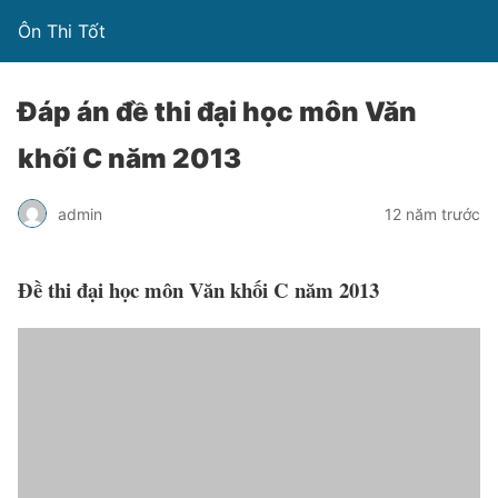
Ôn Thi Tốt
Đáp án đề thi đại học môn Văn
khối C năm 2013
admin
12 năm trước
Đề thi đại học môn Văn khối C năm 2013