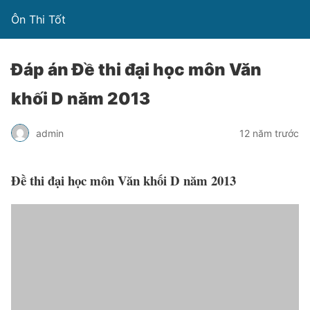
Ôn Thi Tốt
Đáp án Đề thi đại học môn Văn
khối D năm 2013
admin
12 năm trước
Đề thi đại học môn Văn khối D năm 2013