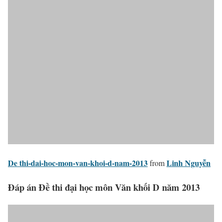
De thi-dai-hoc-mon-van-khoi-d-nam-2013
Linh Nguyễn
from
Đáp án Đề thi đại học môn Văn khối D năm 2013