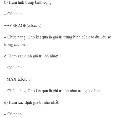
b) Hàm tính trung bình cộng:
– Cú pháp:
=AVERAGE(a,b,c…)
– Chức năng: Cho kết quả là giá trị trung bình của các dữ liệu số
trong các biến
c) Hàm xác định giá trị lớn nhất:
– Cú pháp:
=MAX(a,b,c…);
– Chức năng: Cho kết quả là giá trị lớn nhất trong các biến.
d) Hàm xác định giá trị nhỏ nhất:
– Cú pháp: