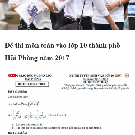
Đề thi môn toán vào lớp 10 thành phố
Hải Phòng năm 2017