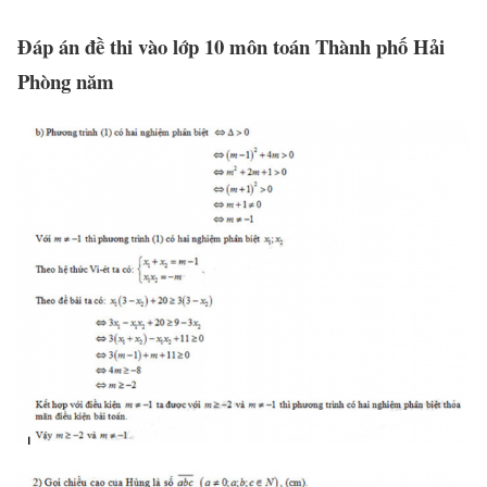
Đáp án đề thi vào lớp 10 môn toán Thành phố Hải
Phòng năm