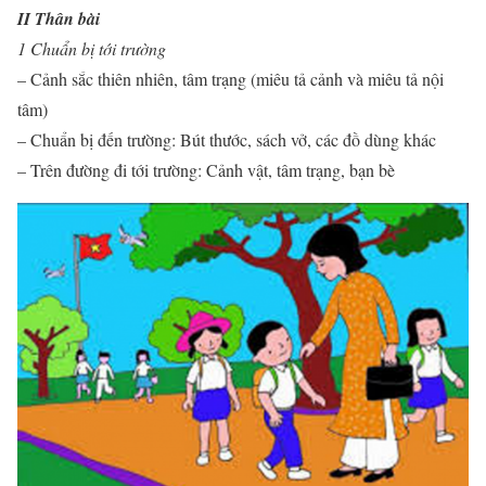
II Thân bài
1 Chuẩn bị tới trường
– Cảnh sắc thiên nhiên, tâm trạng (miêu tả cảnh và miêu tả nội
tâm)
– Chuẩn bị đến trường: Bút thước, sách vở, các đồ dùng khác
– Trên đường đi tới trường: Cảnh vật, tâm trạng, bạn bè