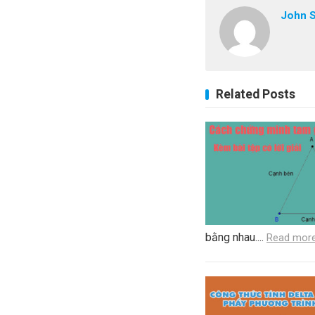
John 
Related Posts
bằng nhau....
Read mor