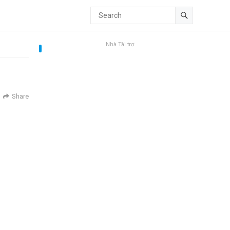
Nhà Tài trợ
Share