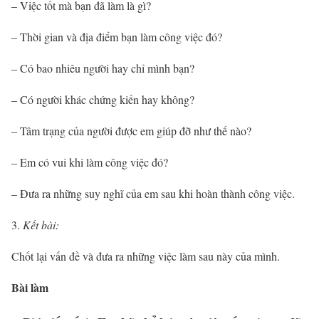
– Việc tốt mà bạn đã làm là gì?
– Thời gian và địa điểm bạn làm công việc đó?
– Có bao nhiêu người hay chỉ mình bạn?
– Có người khác chứng kiến hay không?
– Tâm trạng của người được em giúp đỡ như thế nào?
– Em có vui khi làm công việc đó?
– Đưa ra những suy nghĩ của em sau khi hoàn thành công việc.
Kết bài:
Chốt lại vấn đề và đưa ra những việc làm sau này của mình.
Bài làm