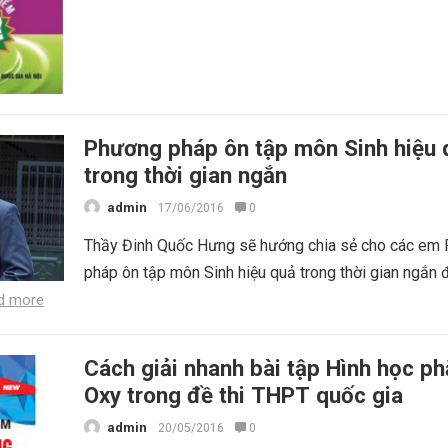
Phương pháp ôn tập môn Sinh hiệu 
trong thời gian ngắn
admin
17/06/2016
0
Thầy Đinh Quốc Hưng sẽ hướng chia sẻ cho các em
pháp ôn tập môn Sinh hiệu quả trong thời gian ngắn 
d more
Cách giải nhanh bài tập Hình học p
Oxy trong đề thi THPT quốc gia
admin
20/05/2016
0