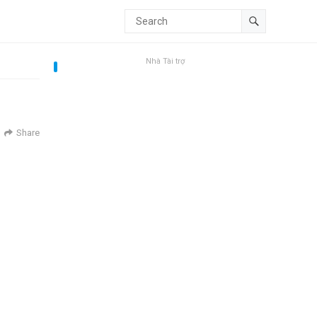
Nhà Tài trợ
Share