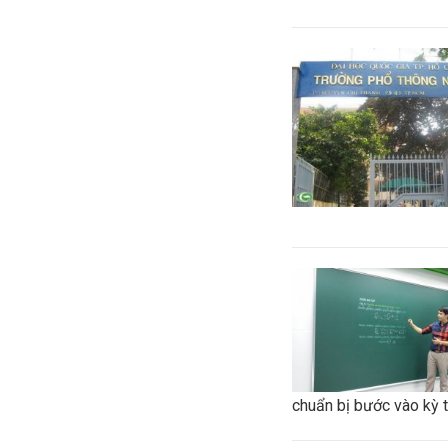
chuẩn bị bước vào kỳ 