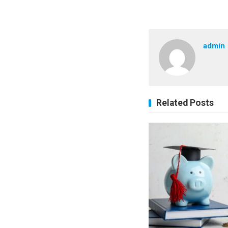
admin
Related Posts