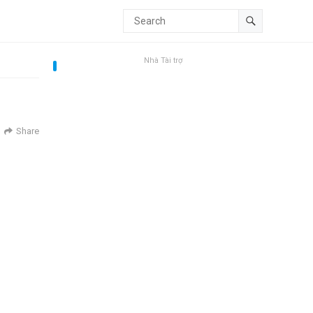
Nhà Tài trợ
Share