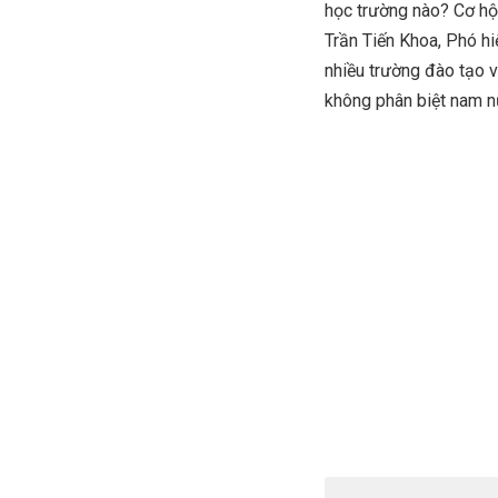
học trường nào? Cơ hộ
Trần Tiến Khoa, Phó hi
nhiều trường đào tạo v
không phân biệt nam n