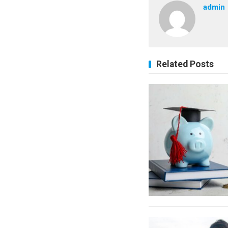
admin
Related Posts