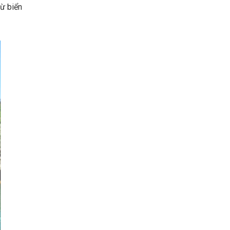
từ biển