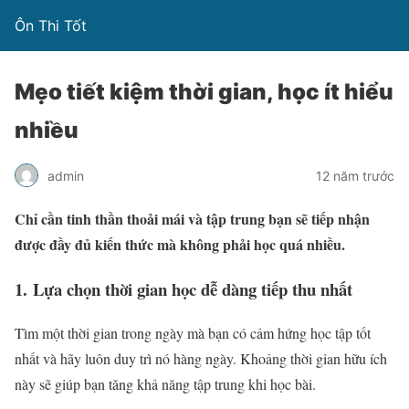
Ôn Thi Tốt
Mẹo tiết kiệm thời gian, học ít hiểu
nhiều
admin
12 năm trước
Chỉ cần tinh thần thoải mái và tập trung bạn sẽ tiếp nhận
được đầy đủ kiến thức mà không phải học quá nhiều.
1. Lựa chọn thời gian học dễ dàng tiếp thu nhất
Tìm một thời gian trong ngày mà bạn có cảm hứng học tập tốt
nhất và hãy luôn duy trì nó hàng ngày. Khoảng thời gian hữu ích
này sẽ giúp bạn tăng khả năng tập trung khi học bài.