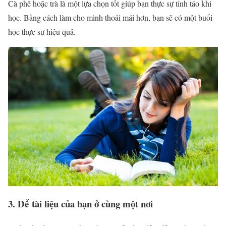
Cà phê hoặc trà là một lựa chọn tốt giúp bạn thực sự tỉnh táo khi
học. Bằng cách làm cho mình thoải mái hơn, bạn sẽ có một buổi
học thực sự hiệu quả.
3. Để tài liệu của bạn ở cùng một nơi