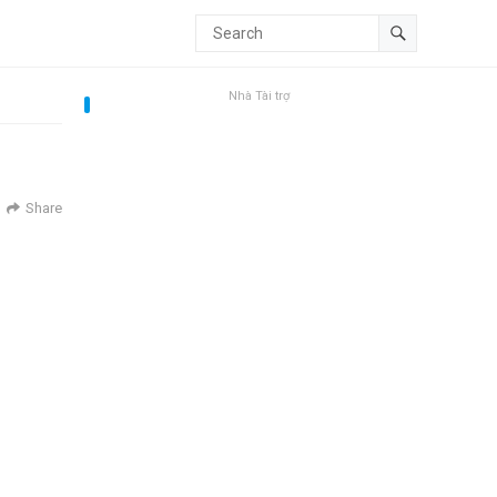
Nhà Tài trợ
Share