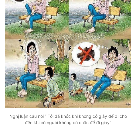
Nghị luận câu nói ” Tôi đã khóc khi không có giày để đi cho
đến khi có người không có chân để đi giày”