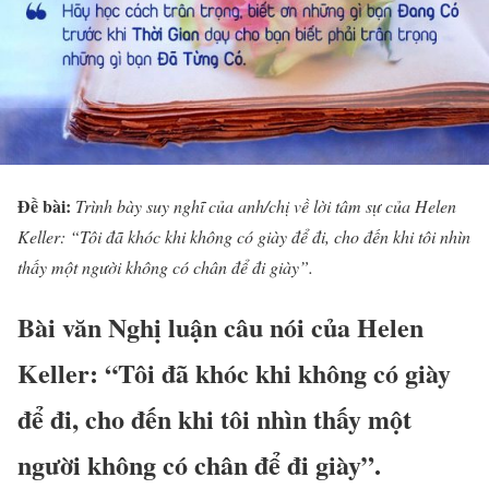
Đề bài:
Trình bày suy nghĩ của anh/chị về lời tâm sự của Helen
Keller: “Tôi đã khóc khi không có giày để đi, cho đến khi tôi nhìn
thấy một người không có chân để đi giày”.
Bài văn Nghị luận câu nói của Helen
Keller: “Tôi đã khóc khi không có giày
để đi, cho đến khi tôi nhìn thấy một
người không có chân để đi giày”.