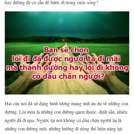
hay đường đã có sẵn để bước đi trong cuộc sống?
Hai câu nói đã sử dụng hình tượng mang tính ẩn dụ về những con
đường. Lối mòn là những con đường quen thuộc, định sẵn, nhiều
người đã đi qua. Ngược lại nơi không có dấu chân người lại là
những con đường mới, những hướng đi riêng thể hiện năng lực