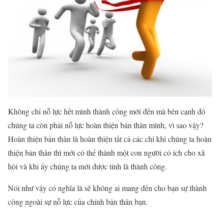
Không chỉ nỗ lực hết mình thành công mới đến mà bên cạnh đó
chúng ta còn phải nỗ lực hoàn thiện bản thân mình, vì sao vậy?
Hoàn thiện bản thân là hoàn thiện tất cả các chỉ khi chúng ta hoàn
thiện bản thân thì mới có thể thành một con người có ích cho xã
hội và khi ấy chúng ta mới được tính là thành công.
Nói như vậy có nghĩa là sẽ không ai mang đến cho bạn sự thành
công ngoài sự nỗ lực của chính bản thân bạn.