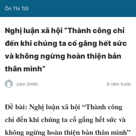
Ôn Thi Tốt
Nghị luận xã hội “Thành công chỉ
đến khi chúng ta cố gắng hết sức
và không ngừng hoàn thiện bản
thân mình”
John Smith
8 năm trước
Đề bài: Nghị luận xã hội “Thành công
chỉ đến khi chúng ta cố gắng hết sức và
không ngừng hoàn thiện bản thân mình”