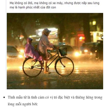
Tình mẫu tử là tình cảm có vị trí đặc biệt và thiêng liêng trong
lòng mỗi người bởi: