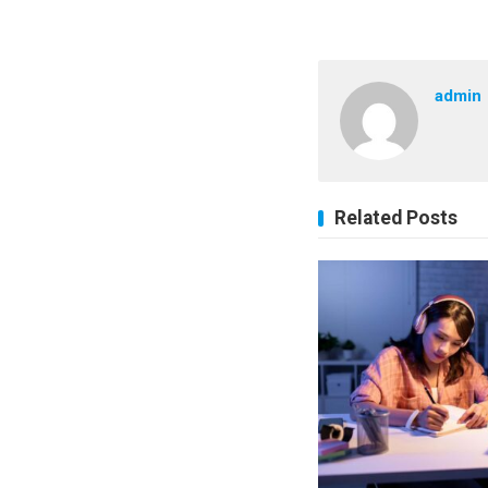
admin
Related Posts