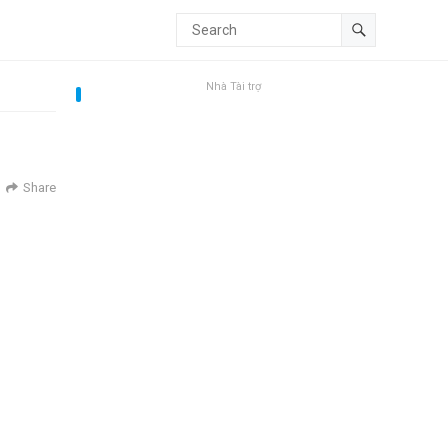
Nhà Tài trợ
Share