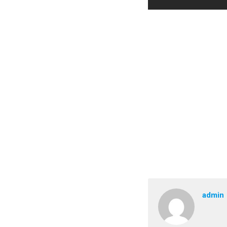
admin