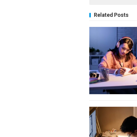
Related Posts