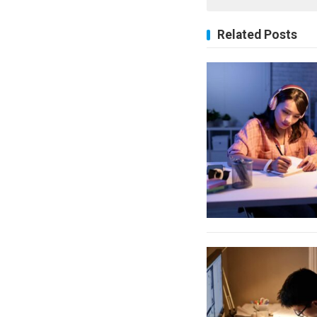
Related Posts