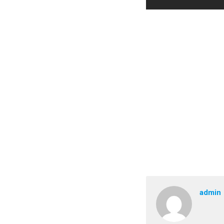
admin