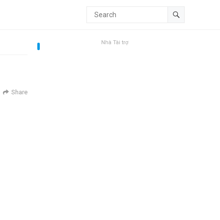
Nhà Tài trợ
Share