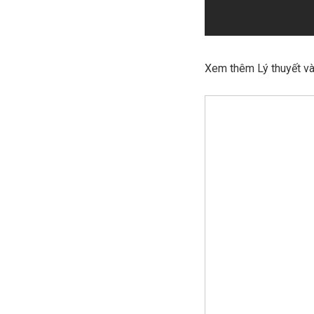
Xem thêm Lý thuyết và