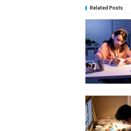
Related Posts