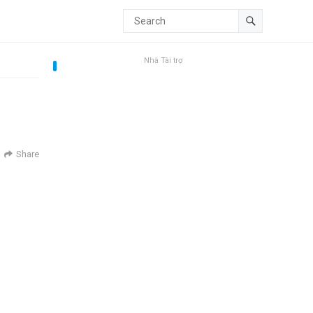
Nhà Tài trợ
Share