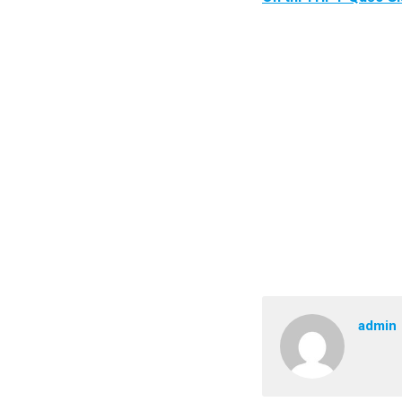
admin