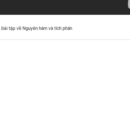
 bài tập về Nguyên hàm và tích phân