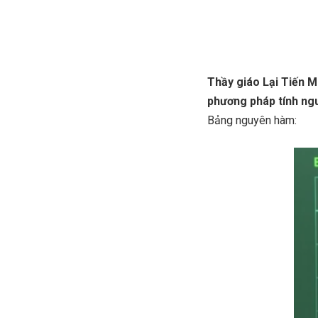
Thầy giáo Lại Tiến M
phương pháp tính ng
Bảng nguyên hàm: