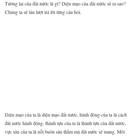
Tương lai của đất nước là gì? Diện mạo của đất nước sẽ ra sao?
Chúng ta sẽ lần lượt trả lời từng câu hỏi.
Diện mạo của ta là diện mạo đất nước, hành động của ta là cách
đất nước hành động, thành tựu của ta là thành tựu của đất nước,
vực sâu của ta là nỗi buồn sâu thẳm mà đất nước sẽ mang. Mối