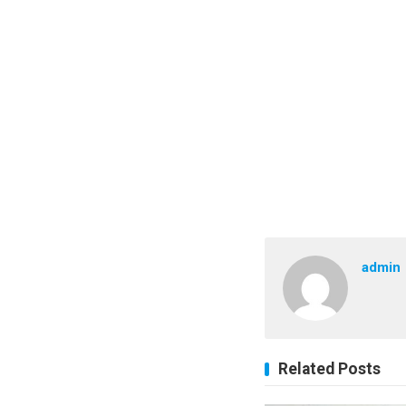
admin
Related Posts