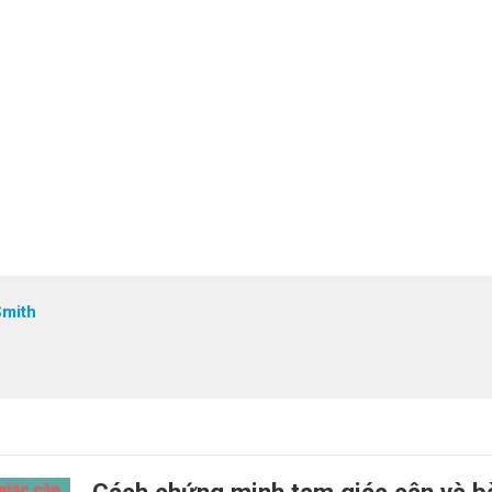
Smith