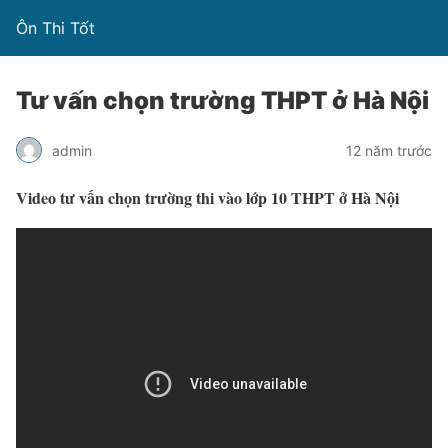
Ôn Thi Tốt
Tư vấn chọn trường THPT ở Hà Nội
admin
12 năm trước
Video tư vấn chọn trường thi vào lớp 10 THPT ở Hà Nội