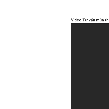
Video Tư vấn mùa thi