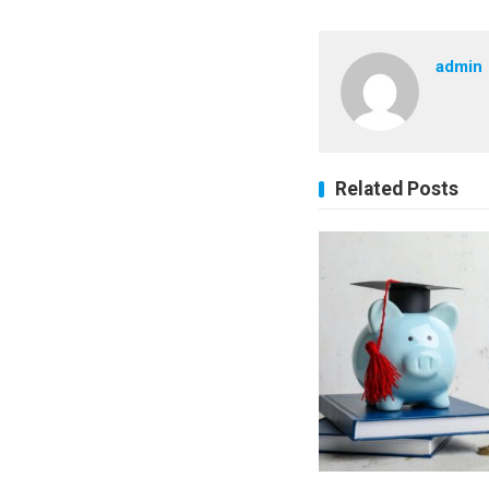
admin
Related Posts