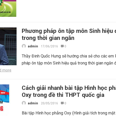
Phương pháp ôn tập môn Sinh hiệu 
trong thời gian ngắn
admin
17/06/2016
0
Thầy Đinh Quốc Hưng sẽ hướng chia sẻ cho các em
pháp ôn tập môn Sinh hiệu quả trong thời gian ngắn 
d more
Cách giải nhanh bài tập Hình học p
Oxy trong đề thi THPT quốc gia
admin
20/05/2016
0
Bài tập Hình học phẳng Oxy (Hình giải tích trong mặt