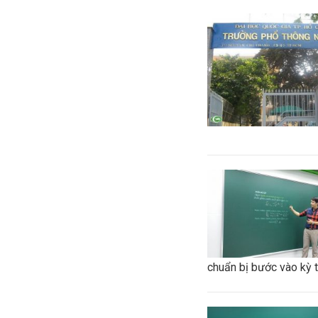
chuẩn bị bước vào kỳ 