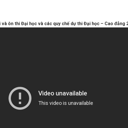
 và ôn thi Đại học và các quy chế dự thi Đại học – Cao đẳng 