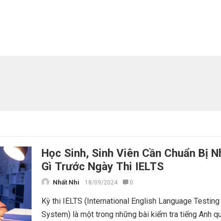
Học Sinh, Sinh Viên Cần Chuẩn Bị 
Gì Trước Ngày Thi IELTS
Nhất Nhi
18/09/2024
0
Kỳ thi IELTS (International English Language Testing
System) là một trong những bài kiểm tra tiếng Anh q