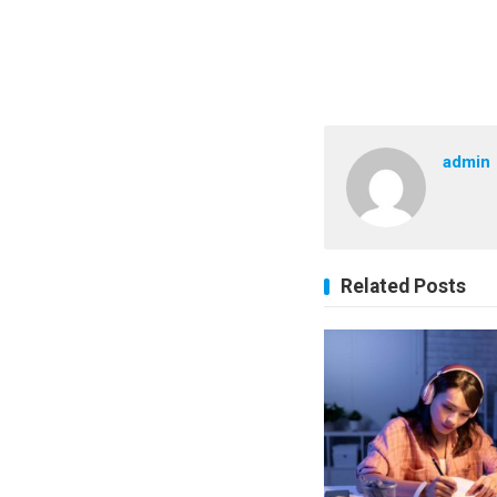
admin
Related Posts