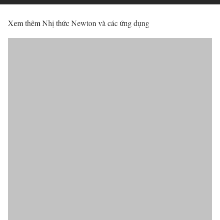
Xem thêm Nhị thức Newton và các ứng dụng