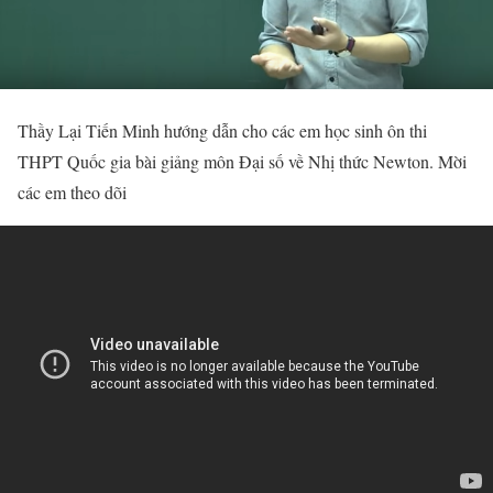
Thầy Lại Tiến Minh hướng dẫn cho các em học sinh ôn thi
THPT Quốc gia bài giảng môn Đại số về Nhị thức Newton. Mời
các em theo dõi