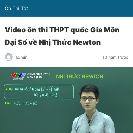
Ôn Thi Tốt
Video ôn thi THPT quốc Gia Môn
Đại Số về Nhị Thức Newton
admin
10 năm trước