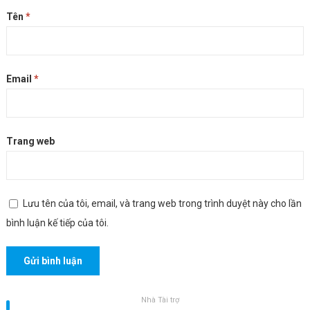
Tên
*
Email
*
Trang web
Lưu tên của tôi, email, và trang web trong trình duyệt này cho lần
bình luận kế tiếp của tôi.
Nhà Tài trợ