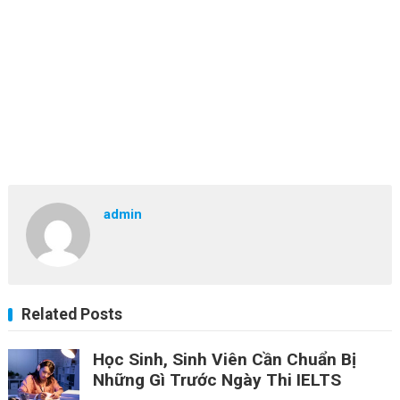
admin
Related Posts
Học Sinh, Sinh Viên Cần Chuẩn Bị
Những Gì Trước Ngày Thi IELTS