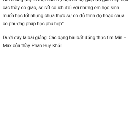
các thầy cô giáo, sẽ rất có ích đối với những em học sinh
muốn học tốt nhưng chưa thực sự có đủ trình độ hoặc chưa
có phương pháp học phù hợp”.
Dưới đây là bài giảng: Các dạng bài bất đẳng thức tìm Min –
Max của thầy Phan Huy Khải: