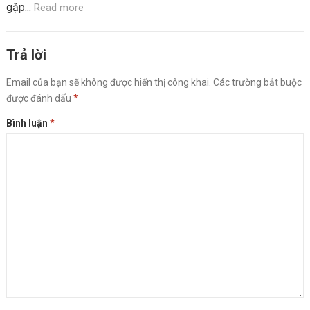
gặp...
Read more
Trả lời
Email của bạn sẽ không được hiển thị công khai.
Các trường bắt buộc
được đánh dấu
*
Bình luận
*