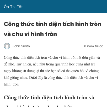
Ôn Thi Tốt
Công thức tính diện tích hình tròn
và chu vi hình tròn
John Smith
8 năm trước
Công thức tính diện tích tròn và chu vi hình tròn rất đơn giản và
dễ nhớ. Tuy nhiên, nếu như trong quá trình học cũng như lâu
ngày không sử dụng lại thì các bạn sẽ có thể quên bởi vì chúng
khá giống nhau. Dưới đây là công thức tính diện tích và chu vi
hình tròn
Công thức tính diện tích hình tròn và