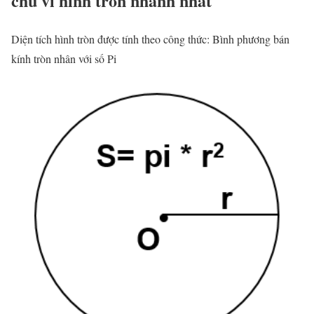
chu vi hình tròn nhanh nhất
Diện tích hình tròn được tính theo công thức: Bình phương bán
kính tròn nhân với số Pi