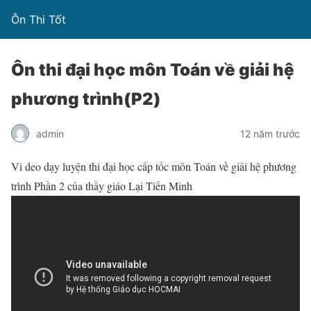
Ôn Thi Tốt
Ôn thi đại học môn Toán về giải hệ
phương trình(P2)
admin
12 năm trước
Vi deo dạy luyện thi đại học cấp tốc môn Toán về giải hệ phương
trình Phần 2 của thầy giáo Lại Tiến Minh