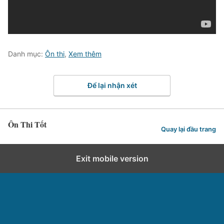
Danh mục:
Ôn thi
,
Xem thêm
Để lại nhận xét
Ôn Thi Tốt
Quay lại đầu trang
Exit mobile version