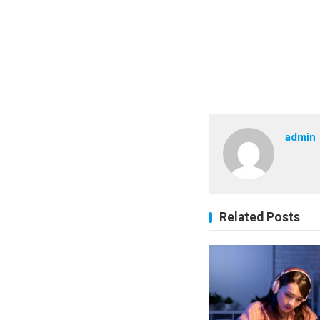
admin
Related Posts