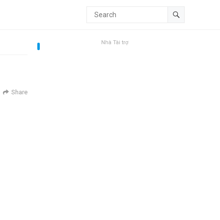
Nhà Tài trợ
Share