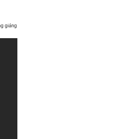
ng giảng