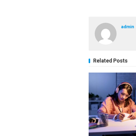
admin
Related Posts