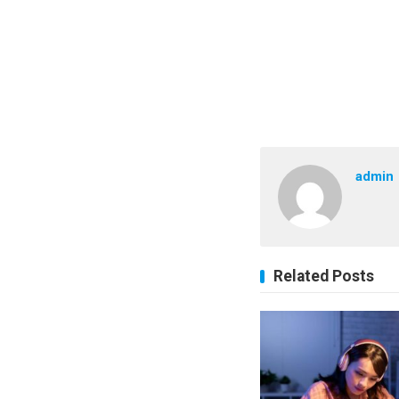
admin
Related Posts