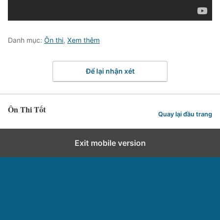
Danh mục:
Ôn thi
,
Xem thêm
Để lại nhận xét
Ôn Thi Tốt
Quay lại đầu trang
Exit mobile version