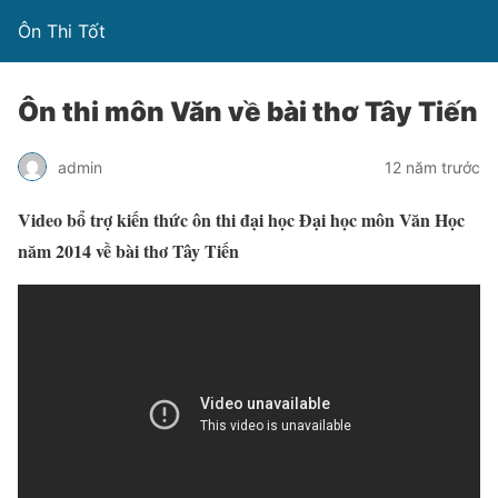
Ôn Thi Tốt
Ôn thi môn Văn về bài thơ Tây Tiến
admin
12 năm trước
Video bổ trợ kiến thức ôn thi đại học Đại học môn Văn Học
năm 2014 về bài thơ Tây Tiến