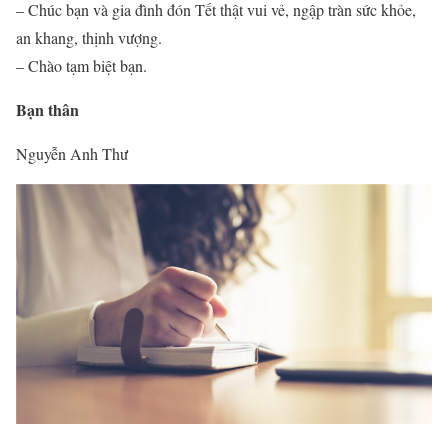
– Chúc bạn và gia đình đón Tết thật vui vẻ, ngập tràn sức khỏe,
an khang, thịnh vượng.
– Chào tạm biệt bạn.
Bạn thân
Nguyễn Anh Thư