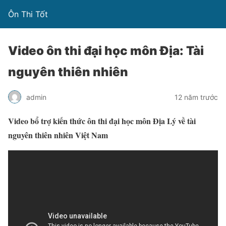
Ôn Thi Tốt
Video ôn thi đại học môn Địa: Tài
nguyên thiên nhiên
admin
12 năm trước
Video bổ trợ kiến thức ôn thi đại học môn Địa Lý về tài
nguyên thiên nhiên Việt Nam