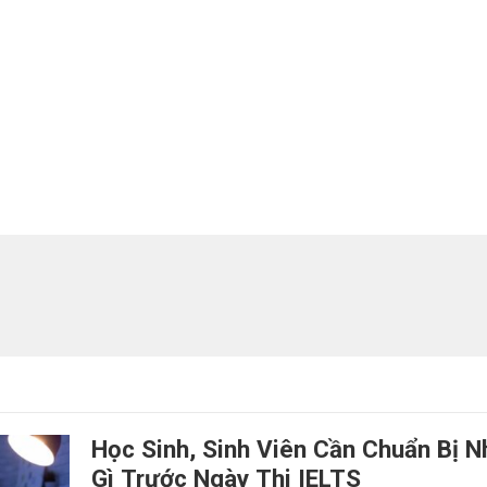
Học Sinh, Sinh Viên Cần Chuẩn Bị 
Gì Trước Ngày Thi IELTS