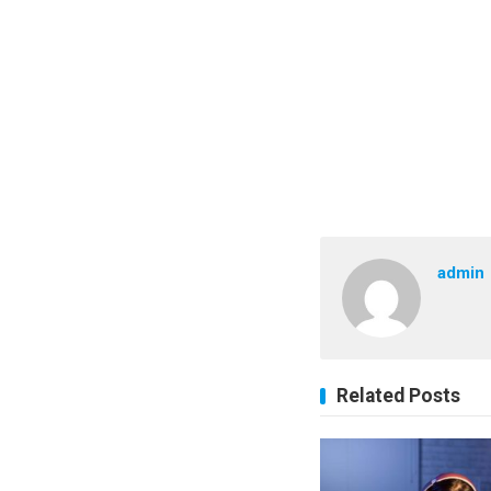
admin
Related Posts