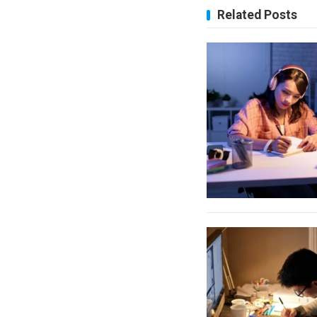
Related Posts