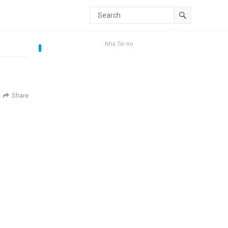
Nhà Tài trợ
Share