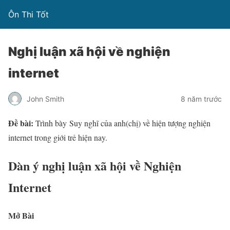
Ôn Thi Tốt
Nghị luận xã hội về nghiện
internet
John Smith
8 năm trước
Đề bài:
Trình bày
Suy nghĩ của anh(chị) về hiện tượng nghiện
internet trong giới trẻ hiện nay.
Dàn ý nghị luận xã hội về Nghiện
Internet
Mở Bài