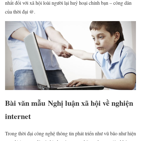
nhất đối với xã hội loài người lại huỷ hoại chính bạn – công dân
của thời đại @.​
Bài văn mẫu Nghị luận xã hội về nghiện
internet
Trong thời đại công nghệ thông tin phát triển như vũ bão như hiện