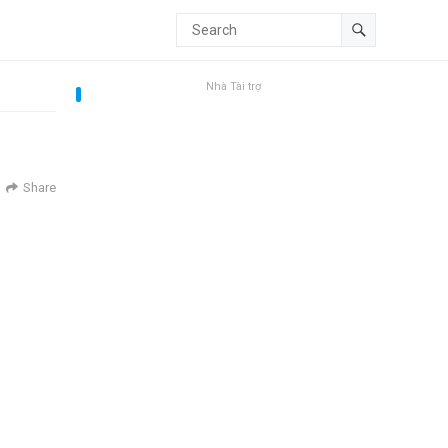
Nhà Tài trợ
Share